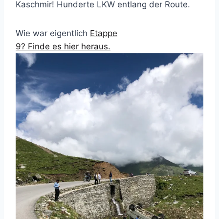
Kaschmir! Hunderte LKW entlang der Route.
Wie war eigentlich
Etappe
9? Finde es hier heraus.