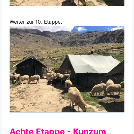
Weiter zur 10. Etappe.
Achte Etappe - Kunzum