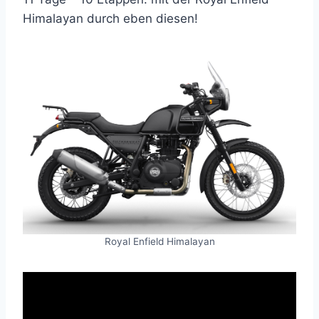
Himalayan durch eben diesen!
Royal Enfield Himalayan