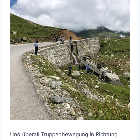
Und überall Truppenbewegung in Richtung