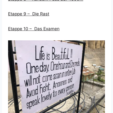
Etappe 9 – Die Rast
Etappe 10 – Das Examen