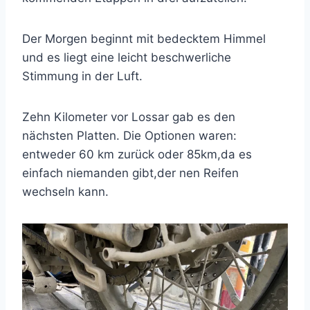
Der Morgen beginnt mit bedecktem Himmel
und es liegt eine leicht beschwerliche
Stimmung in der Luft.
Zehn Kilometer vor Lossar gab es den
nächsten Platten. Die Optionen waren:
entweder 60 km zurück oder 85km,da es
einfach niemanden gibt,der nen Reifen
wechseln kann.