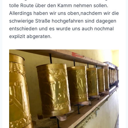
tolle Route über den Kamm nehmen sollen.
Allerdings haben wir uns oben,nachdem wir die
schwierige Straße hochgefahren sind dagegen
entschieden und es wurde uns auch nochmal
explizit abgeraten.