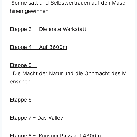
Sonne satt und Selbstvertrauen auf den Masc
hinen gewinnen
Etappe 3 – Die erste Werkstatt
Etappe 4 – Auf 3600m
Etappe 5 –
Die Macht der Natur und die Ohnmacht des M
enschen
Etappe 6
Etappe 7 – Das Valley
Etappe 8 – Kunsum Pass auf 4300m