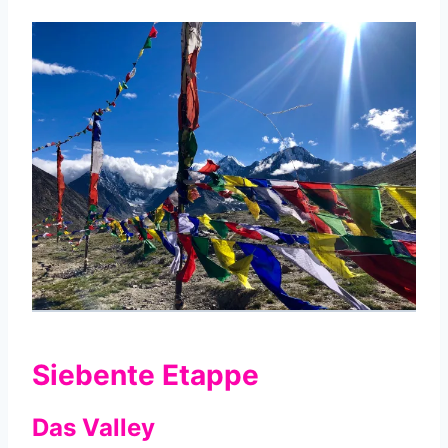
Siebente Etappe
Das Valley