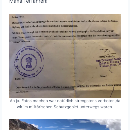
Manali erfahren!
Ah ja. Fotos machen war natürlich strengstens verboten,da
wir im militärischen Schutzgebiet unterwegs waren.