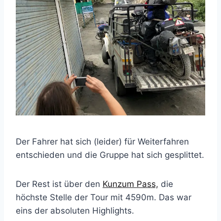
Der Fahrer hat sich (leider) für Weiterfahren
entschieden und die Gruppe hat sich gesplittet.
Der Rest ist über den
Kunzum Pass,
die
höchste Stelle der Tour mit 4590m. Das war
eins der absoluten Highlights.