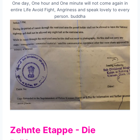
One day, One hour and One minute will not come again in
entire Life Avoid Fight, Angriness and speak lovely to every
person. buddha
Zehnte Etappe - Die