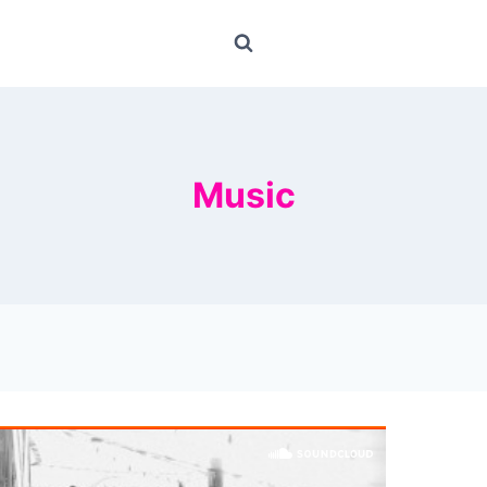
Music