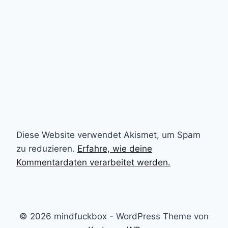
Diese Website verwendet Akismet, um Spam
zu reduzieren.
Erfahre, wie deine
Kommentardaten verarbeitet werden.
© 2026 mindfuckbox - WordPress Theme von