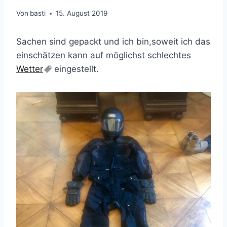
Von
basti
15. August 2019
Sachen sind gepackt und ich bin,soweit ich das
einschätzen kann auf möglichst schlechtes
Wetter
eingestellt.