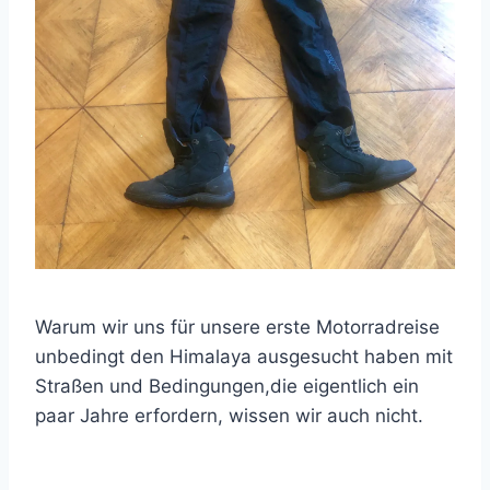
Warum wir uns für unsere erste Motorradreise
unbedingt den Himalaya ausgesucht haben mit
Straßen und Bedingungen,die eigentlich ein
paar Jahre erfordern, wissen wir auch nicht.