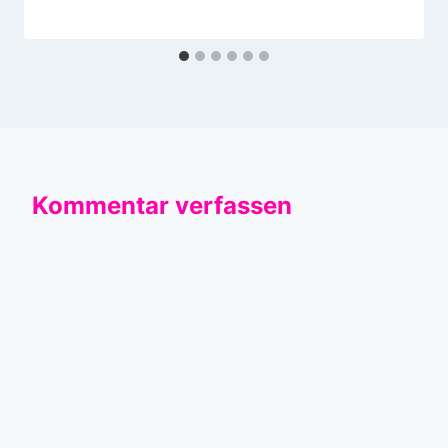
Kommentar verfassen