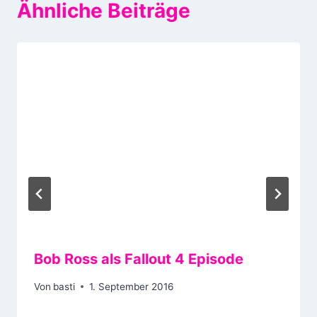
Ähnliche Beiträge
Bob Ross als Fallout 4 Episode
Von
basti
1. September 2016