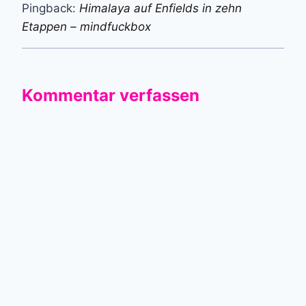
Pingback:
Himalaya auf Enfields in zehn
Etappen – mindfuckbox
Kommentar verfassen