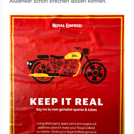
Alulenker schon brechen lassen können.