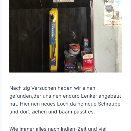
Nach zig Versuchen haben wir einen
gefunden,der uns nen enduro Lenker angebaut
hat. Hier nen neues Loch,da ne neue Schraube
und dort ziehen und baam passt es.
Wie immer alles nach Indien-Zeit und viel