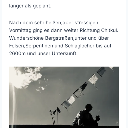
länger als geplant.
Nach dem sehr heißen,aber stressigen
Vormittag ging es dann weiter Richtung Chitkul.
Wunderschöne Bergstraßen,unter und über
Felsen,Serpentinen und Schlaglöcher bis auf
2600m und unser Unterkunft.