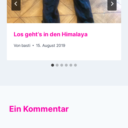
Los geht’s in den Himalaya
Von
basti
15. August 2019
Ein Kommentar