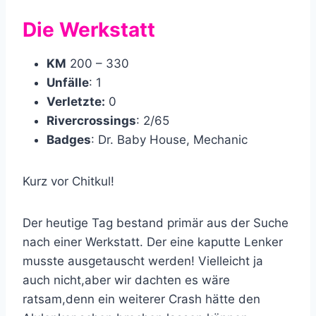
Die Werkstatt
KM
200 – 330
Unfälle
: 1
Verletzte:
0
Rivercrossings
: 2/65
Badges
: Dr. Baby House, Mechanic
Kurz vor Chitkul!
Der heutige Tag bestand primär aus der Suche
nach einer Werkstatt. Der eine kaputte Lenker
musste ausgetauscht werden! Vielleicht ja
auch nicht,aber wir dachten es wäre
ratsam,denn ein weiterer Crash hätte den