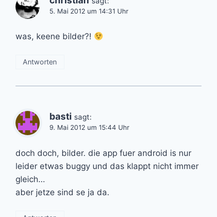
christian
sagt:
5. Mai 2012 um 14:31 Uhr
was, keene bilder?!
Antworten
basti
sagt:
9. Mai 2012 um 15:44 Uhr
doch doch, bilder. die app fuer android is nur
leider etwas buggy und das klappt nicht immer
gleich…
aber jetze sind se ja da.