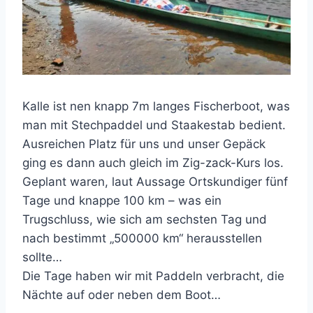
Kalle ist nen knapp 7m langes Fischerboot, was
man mit Stechpaddel und Staakestab bedient.
Ausreichen Platz für uns und unser Gepäck
ging es dann auch gleich im Zig-zack-Kurs los.
Geplant waren, laut Aussage Ortskundiger fünf
Tage und knappe 100 km – was ein
Trugschluss, wie sich am sechsten Tag und
nach bestimmt „500000 km“ herausstellen
sollte…
Die Tage haben wir mit Paddeln verbracht, die
Nächte auf oder neben dem Boot…