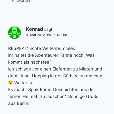
Antworten
Konrad
sagt:
9. Mai 2012 um 16:41 Uhr
RESPEKT: Echte Weltenbummler.
Ihr haltet die Abenteurer Fahne hoch! Was
kommt als nächstes?
Ich schlage vor einen Elefanten zu Mieten und
damit Insel Hopping in der Südsee zu machen
Weiter so.
Es macht Spaß Euren Geschichten aus der
fernen Heimat „zu lauschen“. Sonnige Grüße
aus Berlin!