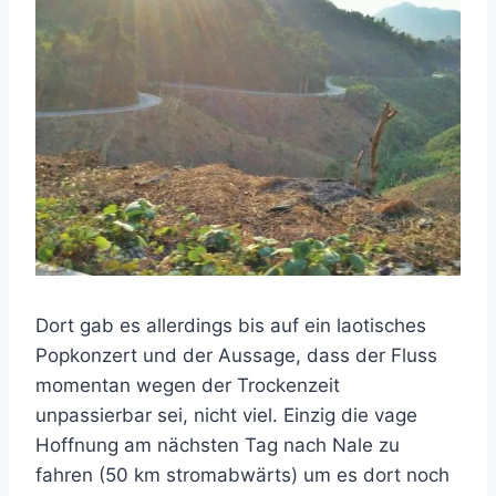
Dort gab es allerdings bis auf ein laotisches
Popkonzert und der Aussage, dass der Fluss
momentan wegen der Trockenzeit
unpassierbar sei, nicht viel. Einzig die vage
Hoffnung am nächsten Tag nach Nale zu
fahren (50 km stromabwärts) um es dort noch