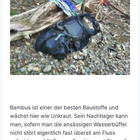
Bambus ist einer der besten Baustoffe und
wächst hier wie Unkraut. Sein Nachtlager kann
man, sofern man die ansässigen Wasserbüffel
nicht stört eigentlich fast überall am Fluss