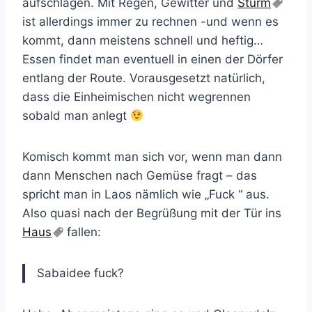
aufschlagen. Mit Regen, Gewitter und
Sturm
ist allerdings immer zu rechnen -und wenn es
kommt, dann meistens schnell und heftig…
Essen findet man eventuell in einen der Dörfer
entlang der Route. Vorausgesetzt natürlich,
dass die Einheimischen nicht wegrennen
sobald man anlegt
Komisch kommt man sich vor, wenn man dann
dann Menschen nach Gemüse fragt – das
spricht man in Laos nämlich wie „Fuck “ aus.
Also quasi nach der Begrüßung mit der Tür ins
Haus
fallen:
Sabaidee fuck?