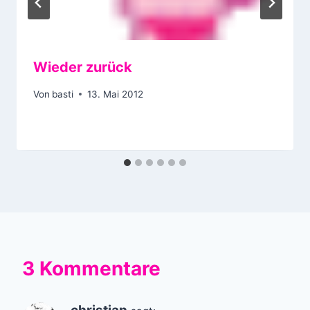
Wieder zurück
Von
basti
13. Mai 2012
3 Kommentare