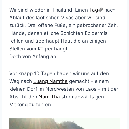
Wir sind wieder in Thailand. Einen
Tag
nach
Ablauf des laotischen Visas aber wir sind
zurück. Drei offene Füße, ein gebrochener Zeh,
Hände, denen etliche Schichten Epidermis
fehlen und überhaupt Haut die an einigen
Stellen vom Körper hängt.
Doch von Anfang an:
Vor knapp 10 Tagen haben wir uns auf den
Weg nach
Luang Namtha
gemacht – einem
kleinen Dorf im Nordwesten von Laos – mit der
Absicht den
Nam Tha
stromabwärts gen
Mekong zu fahren.