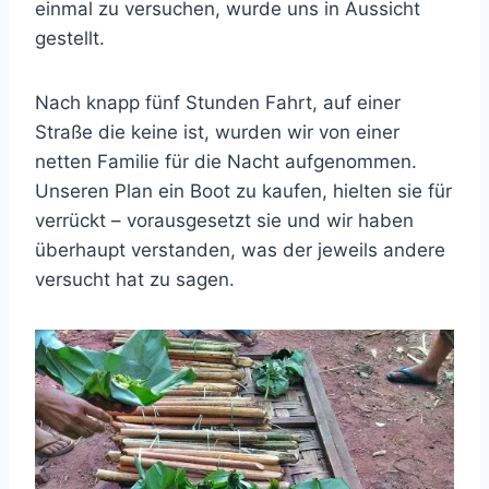
einmal zu versuchen, wurde uns in Aussicht
gestellt.
Nach knapp fünf Stunden Fahrt, auf einer
Straße die keine ist, wurden wir von einer
netten Familie für die Nacht aufgenommen.
Unseren Plan ein Boot zu kaufen, hielten sie für
verrückt – vorausgesetzt sie und wir haben
überhaupt verstanden, was der jeweils andere
versucht hat zu sagen.