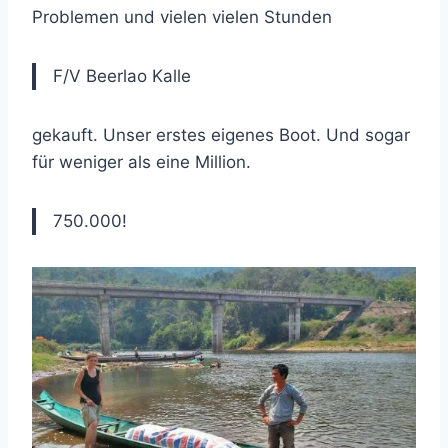
Problemen und vielen vielen Stunden
F/V Beerlao Kalle
gekauft. Unser erstes eigenes Boot. Und sogar
für weniger als eine Million.
750.000!