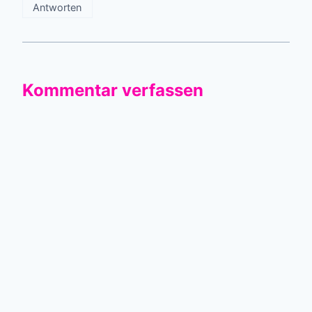
Antworten
Kommentar verfassen