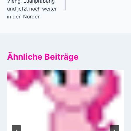
Vieng, Luanprabang
und jetzt noch weiter
in den Norden
Ähnliche Beiträge