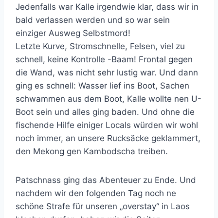
Jedenfalls war Kalle irgendwie klar, dass wir in
bald verlassen werden und so war sein
einziger Ausweg Selbstmord!
Letzte Kurve, Stromschnelle, Felsen, viel zu
schnell, keine Kontrolle -Baam! Frontal gegen
die Wand, was nicht sehr lustig war. Und dann
ging es schnell: Wasser lief ins Boot, Sachen
schwammen aus dem Boot, Kalle wollte nen U-
Boot sein und alles ging baden. Und ohne die
fischende Hilfe einiger Locals würden wir wohl
noch immer, an unsere Rucksäcke geklammert,
den Mekong gen Kambodscha treiben.
Patschnass ging das Abenteuer zu Ende. Und
nachdem wir den folgenden Tag noch ne
schöne Strafe für unseren „overstay“ in Laos