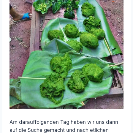
Am darauffolgenden Tag haben wir uns dann
auf die Suche gemacht und nach etlichen