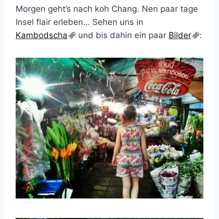
Morgen geht’s nach koh Chang. Nen paar tage
Insel flair erleben… Sehen uns in
Kambodscha
und bis dahin ein paar
Bilder
: