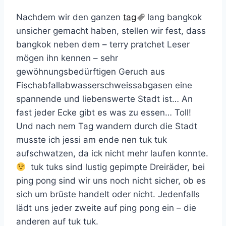
Nachdem wir den ganzen
tag
lang bangkok
unsicher gemacht haben, stellen wir fest, dass
bangkok neben dem – terry pratchet Leser
mögen ihn kennen – sehr
gewöhnungsbedürftigen Geruch aus
Fischabfallabwasserschweissabgasen eine
spannende und liebenswerte Stadt ist… An
fast jeder Ecke gibt es was zu essen… Toll!
Und nach nem Tag wandern durch die Stadt
musste ich jessi am ende nen tuk tuk
aufschwatzen, da ick nicht mehr laufen konnte.
tuk tuks sind lustig gepimpte Dreiräder, bei
ping pong sind wir uns noch nicht sicher, ob es
sich um brüste handelt oder nicht. Jedenfalls
lädt uns jeder zweite auf ping pong ein – die
anderen auf tuk tuk.