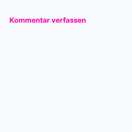
Kommentar verfassen