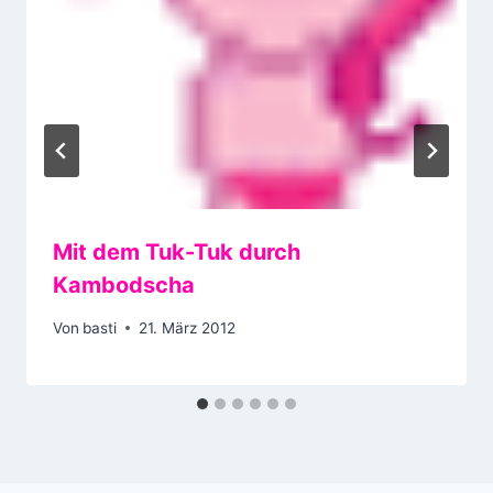
Mit dem Tuk-Tuk durch
Kambodscha
Von
basti
21. März 2012