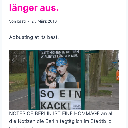
länger aus.
Von
basti
21. März 2016
Adbusting at its best.
NOTES OF BERLIN IST EINE HOMMAGE an all
die Notizen die Berlin tagtäglich im Stadtbild