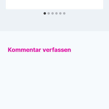
Kommentar verfassen