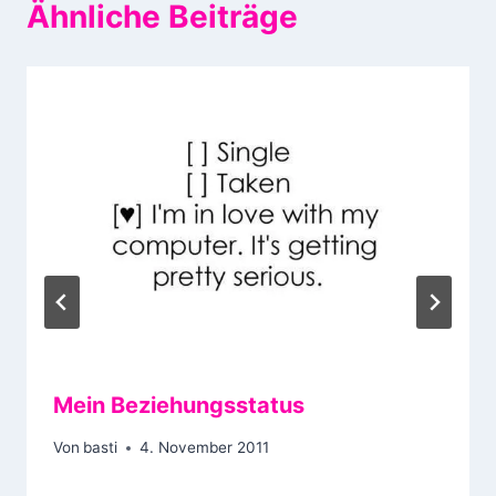
Ähnliche Beiträge
Mein Beziehungsstatus
Von
basti
4. November 2011