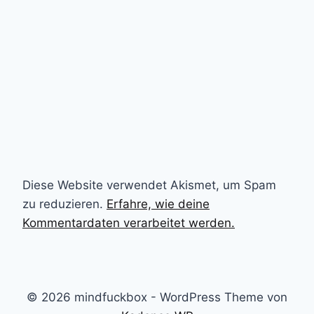
Diese Website verwendet Akismet, um Spam
zu reduzieren.
Erfahre, wie deine
Kommentardaten verarbeitet werden.
© 2026 mindfuckbox - WordPress Theme von