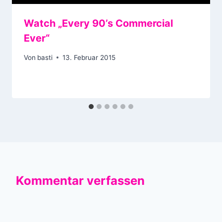
Watch „Every 90’s Commercial
Ever“
Von
basti
13. Februar 2015
Kommentar verfassen