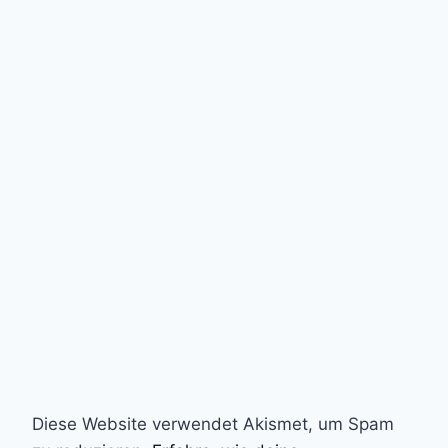
Diese Website verwendet Akismet, um Spam