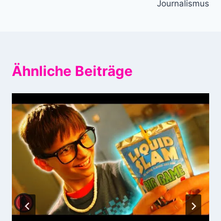
Journalismus
Ähnliche Beiträge