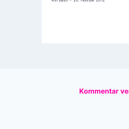
Kommentar ve