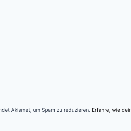
ndet Akismet, um Spam zu reduzieren.
Erfahre, wie de