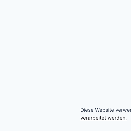
Diese Website verwe
verarbeitet werden.