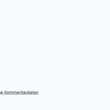
ine Kommentardaten