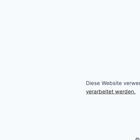
Diese Website verwe
verarbeitet werden.
©