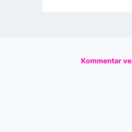
Kommentar ve