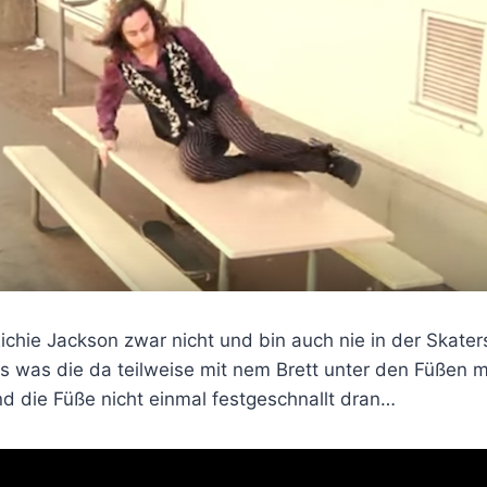
Richie Jackson zwar nicht und bin auch nie in der Skat
 was die da teilweise mit nem Brett unter den Füßen m
nd die Füße nicht einmal festgeschnallt dran…