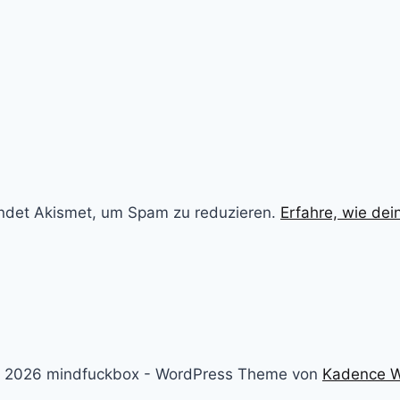
ndet Akismet, um Spam zu reduzieren.
Erfahre, wie de
 2026 mindfuckbox - WordPress Theme von
Kadence 