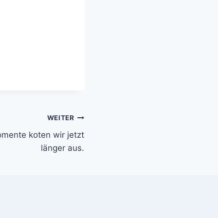
WEITER
mente koten wir jetzt
länger aus.