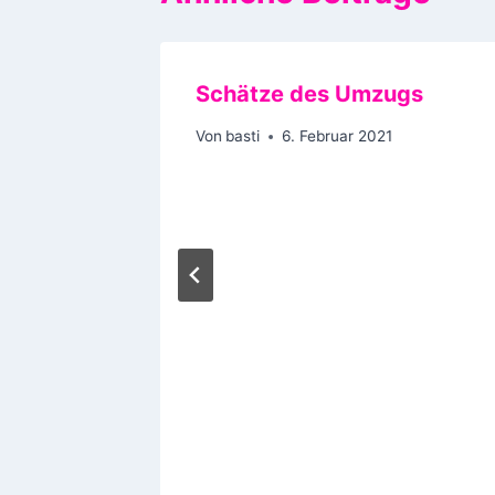
Schätze des Umzugs
Von
basti
6. Februar 2021