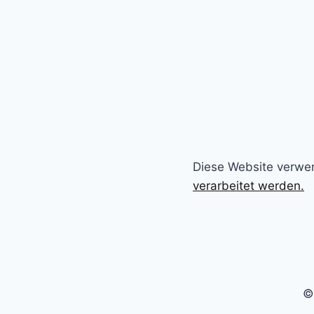
Diese Website verwe
verarbeitet werden.
©