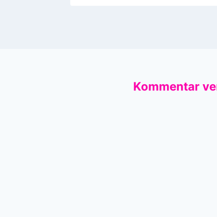
Kommentar ve