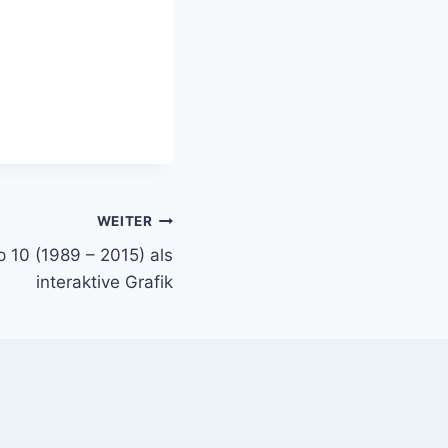
WEITER
p 10 (1989 – 2015) als
interaktive Grafik