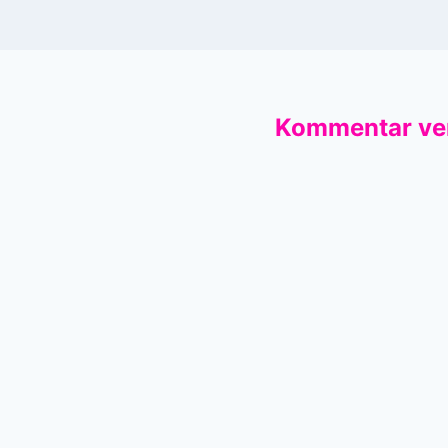
Kommentar ve