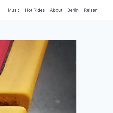
Music
Hot Rides
About
Berlin
Reisen