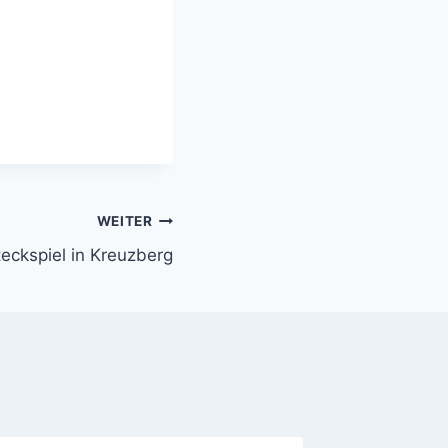
WEITER
teckspiel in Kreuzberg