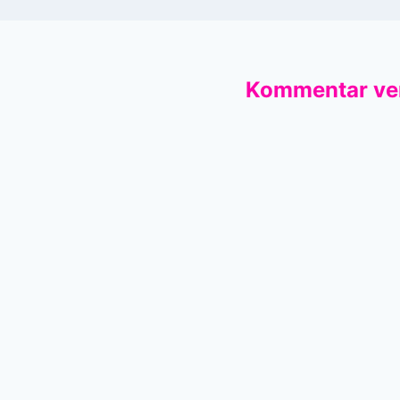
Kommentar ve