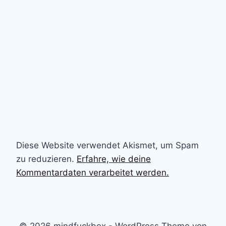
Diese Website verwendet Akismet, um Spam
zu reduzieren.
Erfahre, wie deine
Kommentardaten verarbeitet werden.