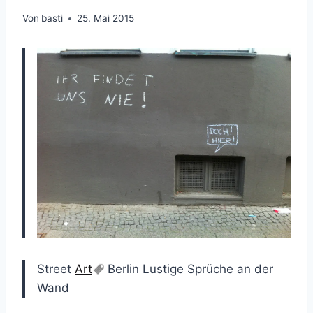
Von
basti
25. Mai 2015
Street
Art
Berlin Lustige Sprüche an der
Wand