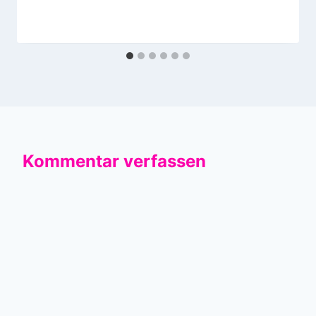
Kommentar verfassen