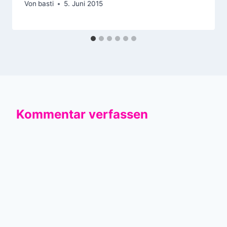
Von
basti
5. Juni 2015
Kommentar verfassen