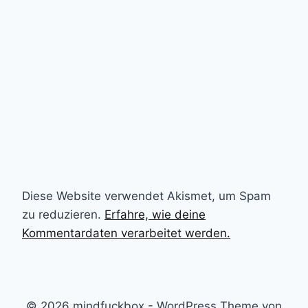
Diese Website verwendet Akismet, um Spam
zu reduzieren.
Erfahre, wie deine
Kommentardaten verarbeitet werden.
© 2026 mindfuckbox - WordPress Theme von