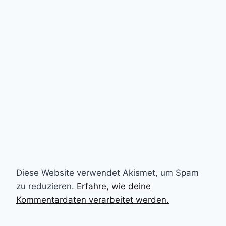
Diese Website verwendet Akismet, um Spam
zu reduzieren.
Erfahre, wie deine
Kommentardaten verarbeitet werden.