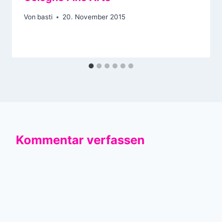
Von
basti
20. November 2015
Kommentar verfassen