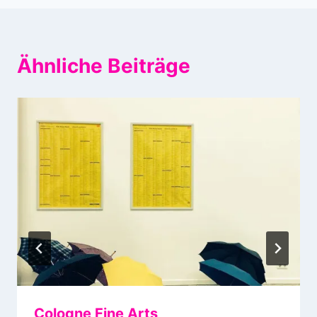
Ähnliche Beiträge
Cologne Fine Arts