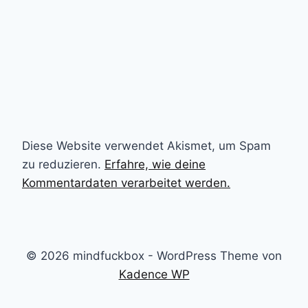
Diese Website verwendet Akismet, um Spam
zu reduzieren.
Erfahre, wie deine
Kommentardaten verarbeitet werden.
© 2026 mindfuckbox - WordPress Theme von
Kadence WP