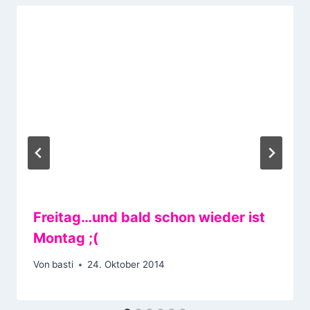
Freitag…und bald schon wieder ist
Montag ;(
Von
basti
24. Oktober 2014