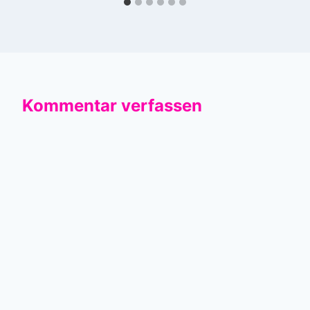
Kommentar verfassen