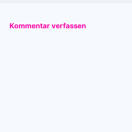
Kommentar verfassen