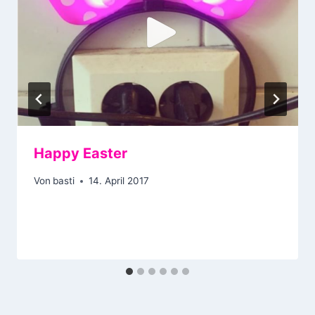
Happy Easter
Von
basti
14. April 2017