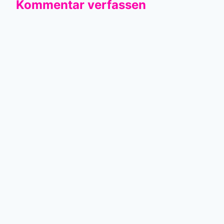
Kommentar verfassen