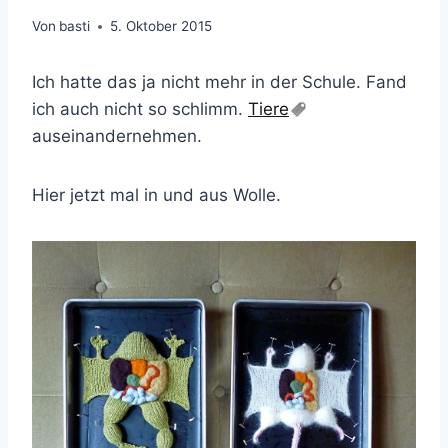
Von
basti
5. Oktober 2015
Ich hatte das ja nicht mehr in der Schule. Fand
ich auch nicht so schlimm.
Tiere
auseinandernehmen.
Hier jetzt mal in und aus Wolle.