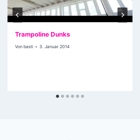
Trampoline Dunks
Von
basti
3. Januar 2014