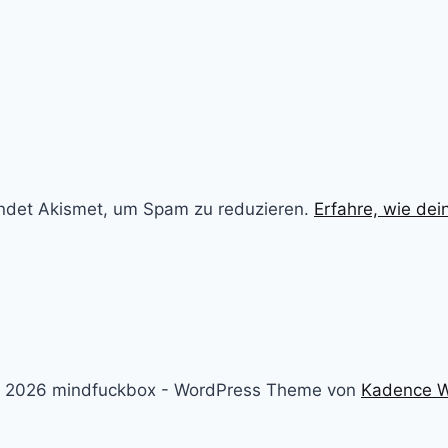
ndet Akismet, um Spam zu reduzieren.
Erfahre, wie de
 2026 mindfuckbox - WordPress Theme von
Kadence 