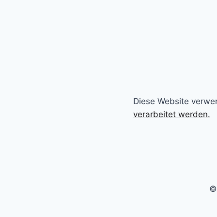
Diese Website verwe
verarbeitet werden.
©