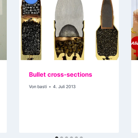
Bullet cross-sections
Von
basti
4. Juli 2013