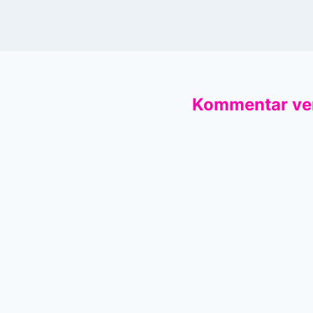
Kommentar ve