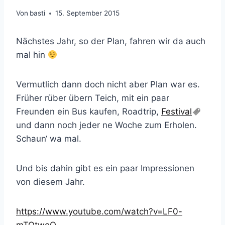
Von
basti
15. September 2015
Nächstes Jahr, so der Plan, fahren wir da auch
mal hin
Vermutlich dann doch nicht aber Plan war es.
Früher rüber übern Teich, mit ein paar
Freunden ein Bus kaufen, Roadtrip,
Festival
und dann noch jeder ne Woche zum Erholen.
Schaun‘ wa mal.
Und bis dahin gibt es ein paar Impressionen
von diesem Jahr.
https://www.youtube.com/watch?v=LF0-