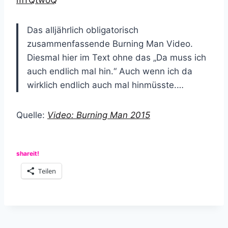
mTQtwoQ
Das alljährlich obligatorisch
zusammenfassende Burning Man Video.
Diesmal hier im Text ohne das „Da muss ich
auch endlich mal hin.“ Auch wenn ich da
wirklich endlich auch mal hinmüsste.…
Quelle:
Video: Burning Man 2015
shareit!
Teilen