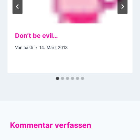
Don’t be evil…
Von
basti
14. März 2013
Kommentar verfassen