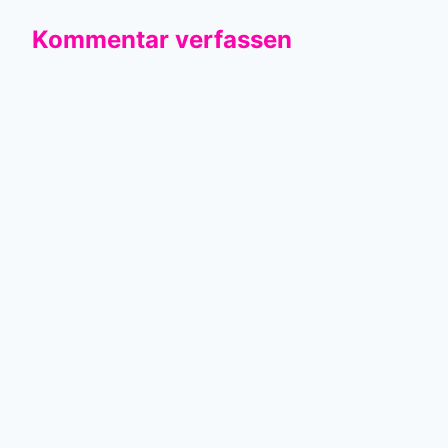
Kommentar verfassen