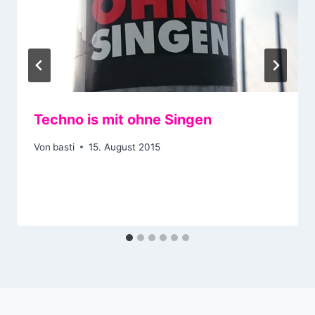
Techno is mit ohne Singen
Von
basti
15. August 2015