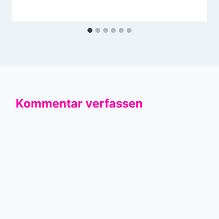
Kommentar verfassen