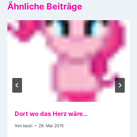
Ähnliche Beiträge
Dort wo das Herz wäre…
Von
basti
29. Mai 2015