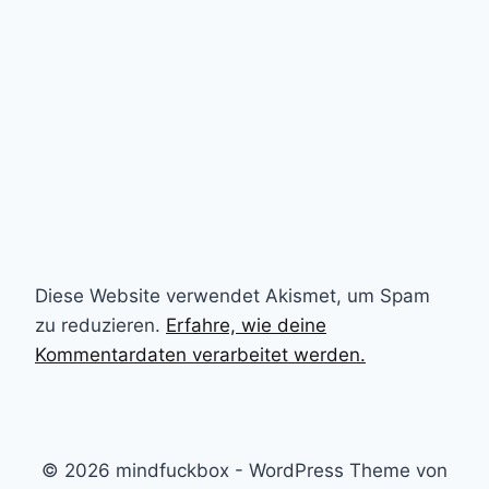
Diese Website verwendet Akismet, um Spam
zu reduzieren.
Erfahre, wie deine
Kommentardaten verarbeitet werden.
© 2026 mindfuckbox - WordPress Theme von