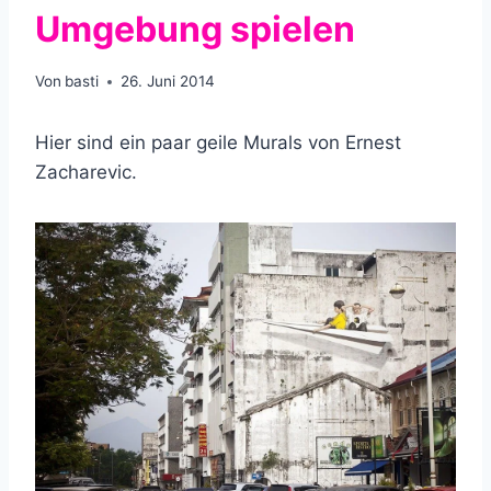
Umgebung spielen
Von
basti
26. Juni 2014
Hier sind ein paar geile Murals von Ernest
Zacharevic.