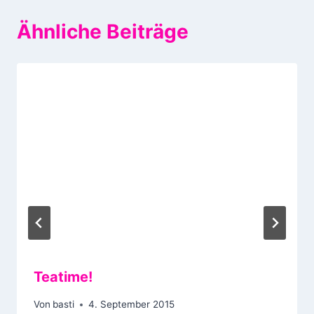
Ähnliche Beiträge
Teatime!
Von
basti
4. September 2015