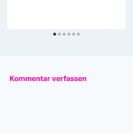
Kommentar verfassen