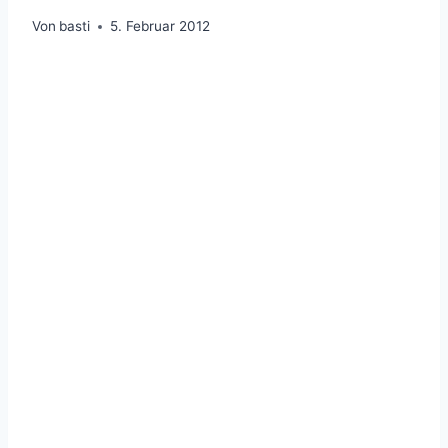
Von
basti
5. Februar 2012