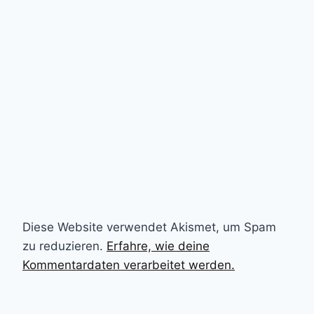
Diese Website verwendet Akismet, um Spam
zu reduzieren.
Erfahre, wie deine
Kommentardaten verarbeitet werden.