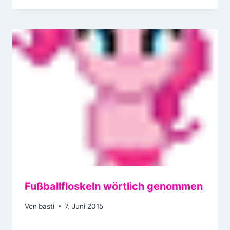
Fußballfloskeln wörtlich genommen
Von
basti
7. Juni 2015