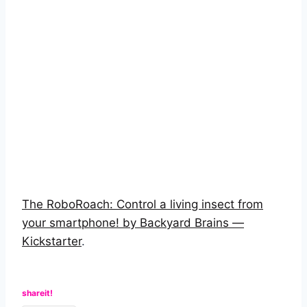
The RoboRoach: Control a living insect from
your smartphone! by Backyard Brains —
Kickstarter
.
shareit!