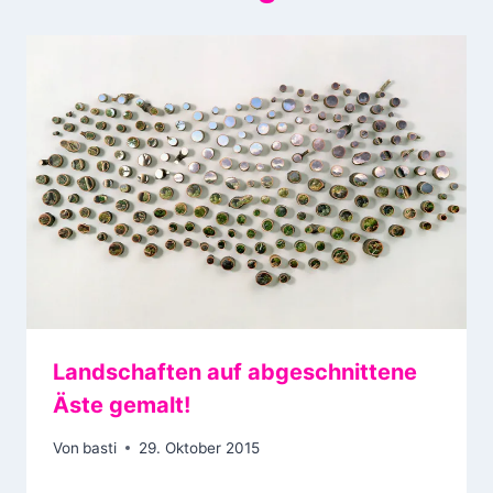
Landschaften auf abgeschnittene
Äste gemalt!
Von
basti
29. Oktober 2015