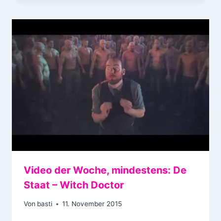
Video der Woche, mindestens: De
Staat – Witch Doctor
Von
basti
11. November 2015