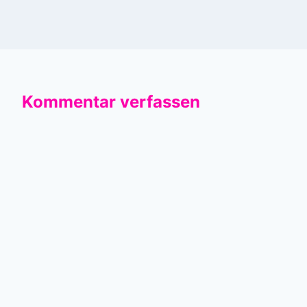
Kommentar verfassen