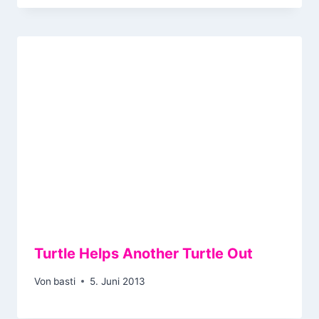
Turtle Helps Another Turtle Out
Von
basti
5. Juni 2013