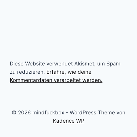
Diese Website verwendet Akismet, um Spam
zu reduzieren.
Erfahre, wie deine
Kommentardaten verarbeitet werden.
© 2026 mindfuckbox - WordPress Theme von
Kadence WP