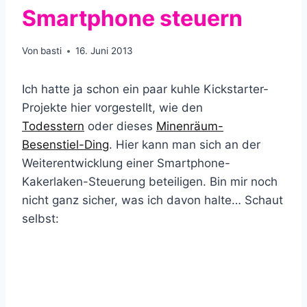
Smartphone steuern
Von
basti
16. Juni 2013
Ich hatte ja schon ein paar kuhle Kickstarter-
Projekte hier vorgestellt, wie den
Todesstern
oder dieses
Minenräum-
Besenstiel-Ding
. Hier kann man sich an der
Weiterentwicklung einer Smartphone-
Kakerlaken-Steuerung beteiligen. Bin mir noch
nicht ganz sicher, was ich davon halte… Schaut
selbst: