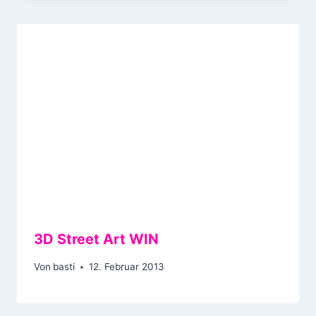
3D Street Art WIN
Von
basti
12. Februar 2013