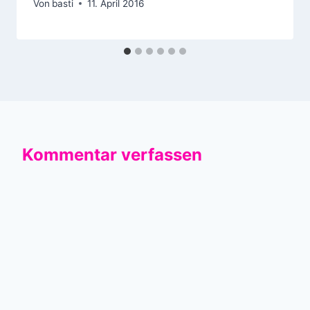
Von
basti
11. April 2016
Kommentar verfassen