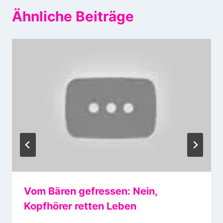
Ähnliche Beiträge
Vom Bären gefressen: Nein,
Kopfhörer retten Leben