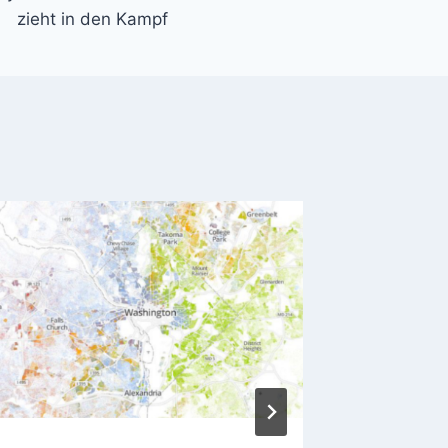
zieht in den Kampf