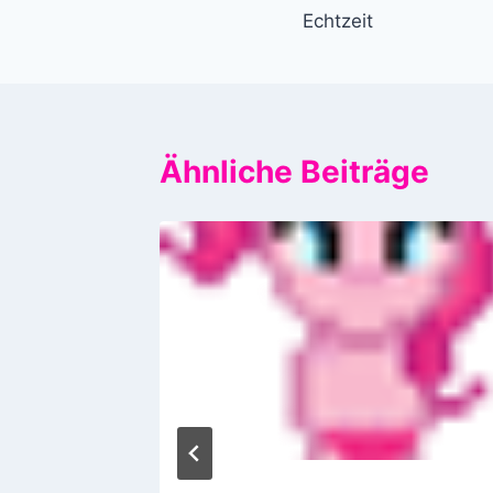
Echtzeit
Ähnliche Beiträge