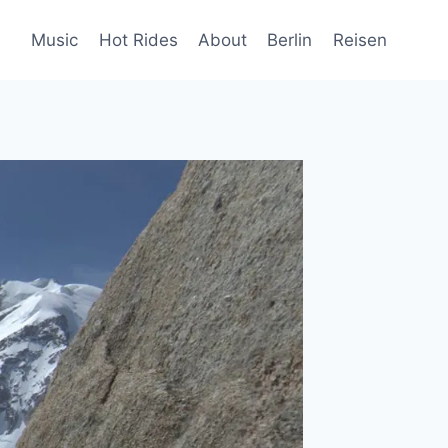
Music
Hot Rides
About
Berlin
Reisen