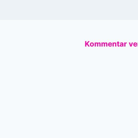
Kommentar ve