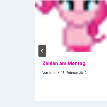
Zahlen am Montag
Von
basti
13. Februar 2012