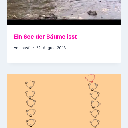
Ein See der Bäume isst
Von
basti
22. August 2013