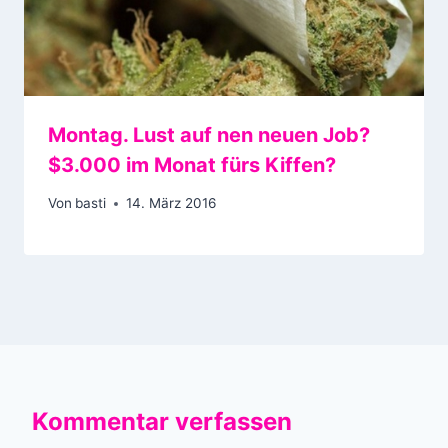
Montag. Lust auf nen neuen Job?
$3.000 im Monat fürs Kiffen?
Von
basti
14. März 2016
Kommentar verfassen