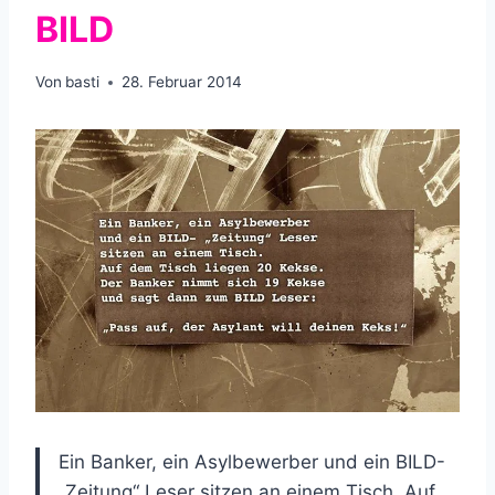
BILD
Von
basti
28. Februar 2014
Ein Banker, ein Asylbewerber und ein BILD-
„Zeitung“ Leser sitzen an einem Tisch. Auf