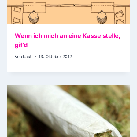
Wenn ich mich an eine Kasse stelle,
gif’d
Von
basti
13. Oktober 2012