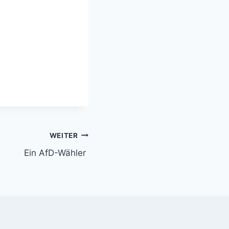
WEITER
Ein AfD-Wähler