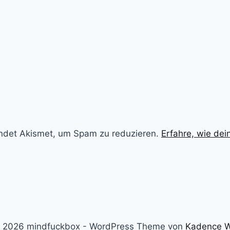
ndet Akismet, um Spam zu reduzieren.
Erfahre, wie de
 2026 mindfuckbox - WordPress Theme von
Kadence 