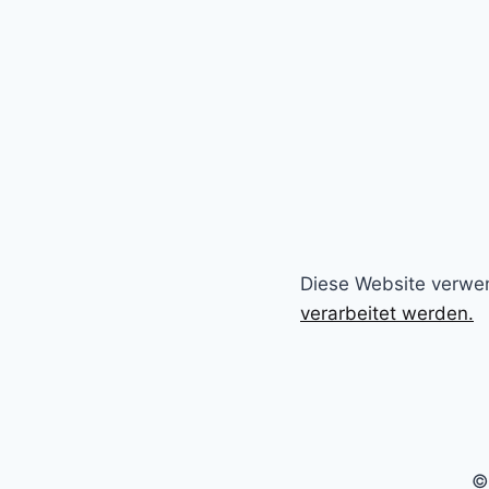
Diese Website verwe
verarbeitet werden.
©