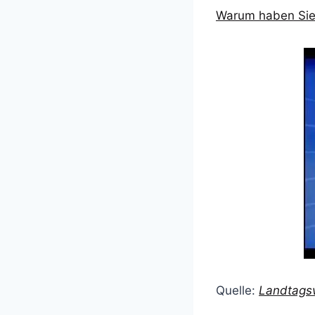
Warum haben Sie
Quelle:
Landtagsw