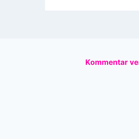
Kommentar ve