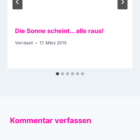
Die Sonne scheint… alle raus!
Von
basti
17. März 2015
Kommentar verfassen