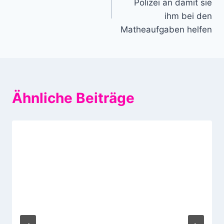
Polizei an damit sie
ihm bei den
Matheaufgaben helfen
Ähnliche Beiträge