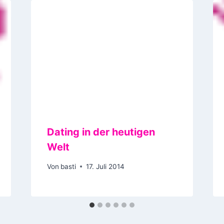
Dating in der heutigen
Welt
Von
basti
17. Juli 2014