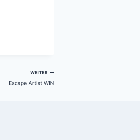
WEITER
Escape Artist WIN