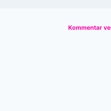
Kommentar ve