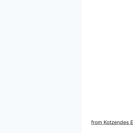
from Kotzendes E