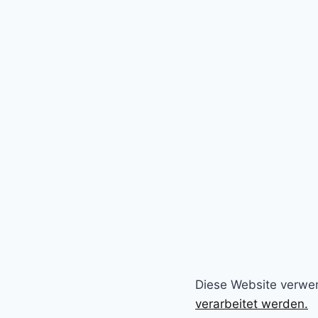
Diese Website verwe
verarbeitet werden.