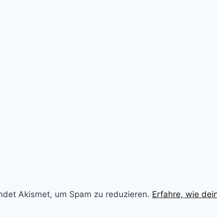
ndet Akismet, um Spam zu reduzieren.
Erfahre, wie de