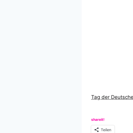
Tag der Deutsche
shareit!
Teilen