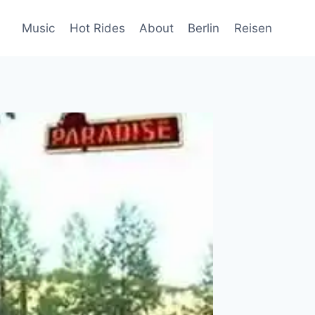
Music
Hot Rides
About
Berlin
Reisen