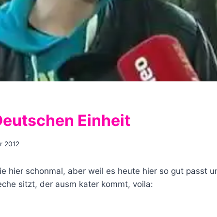
Deutschen Einheit
r 2012
ie hier schonmal, aber weil es heute hier so gut passt 
che sitzt, der ausm kater kommt, voila: