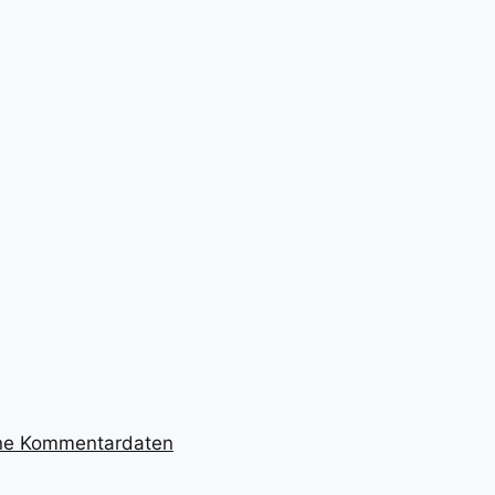
ine Kommentardaten