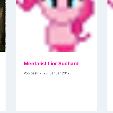
Mentalist Lior Suchard
Von
basti
23. Januar 2017