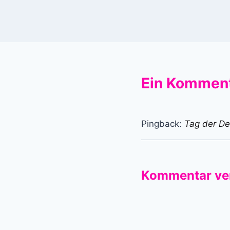
Ein Kommen
Pingback:
Tag der De
Kommentar ve