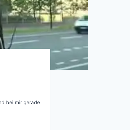
und bei mir gerade