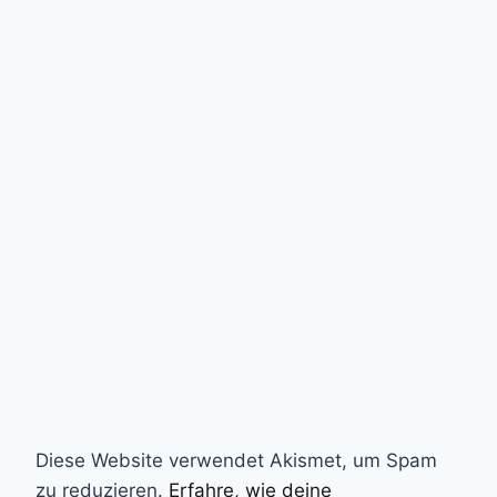
Diese Website verwendet Akismet, um Spam
zu reduzieren.
Erfahre, wie deine