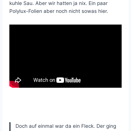
kuhle Sau. Aber wir hatten ja nix. Ein paar
Polylux-Folien aber noch nicht sowas hier.
Doch auf einmal war da ein Fleck. Der ging