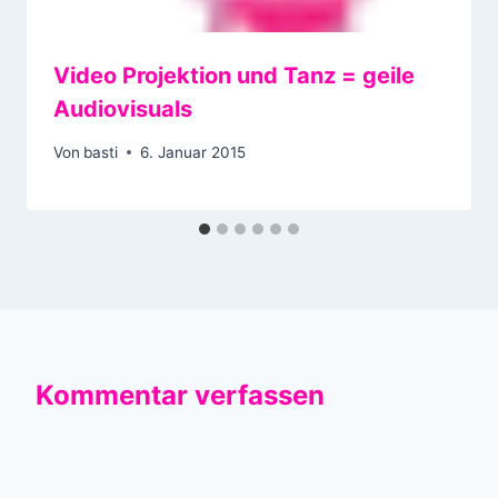
Video Projektion und Tanz = geile
Audiovisuals
Von
basti
6. Januar 2015
Kommentar verfassen