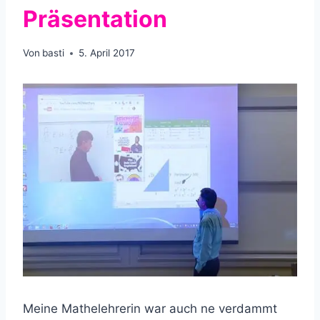
Präsentation
Von
basti
5. April 2017
Meine Mathelehrerin war auch ne verdammt