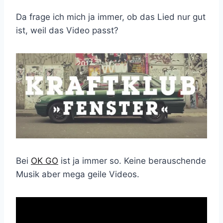
Da frage ich mich ja immer, ob das Lied nur gut
ist, weil das Video passt?
Bei
OK GO
ist ja immer so. Keine berauschende
Musik aber mega geile Videos.