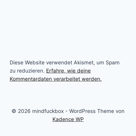
Diese Website verwendet Akismet, um Spam
zu reduzieren.
Erfahre, wie deine
Kommentardaten verarbeitet werden.
© 2026 mindfuckbox - WordPress Theme von
Kadence WP