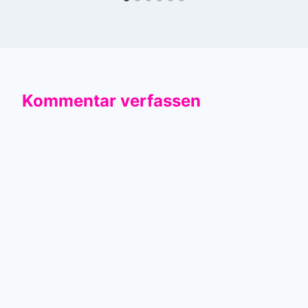
Kommentar verfassen