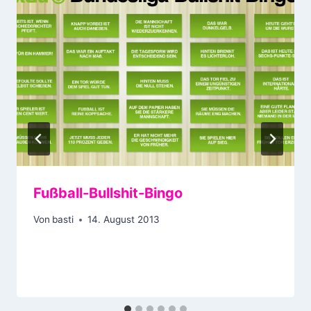
Fußball-Bullshit-Bingo
Von
basti
14. August 2013