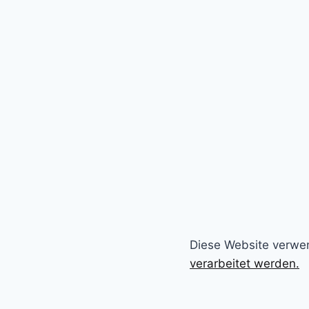
Diese Website verwe
verarbeitet werden.