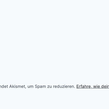
ndet Akismet, um Spam zu reduzieren.
Erfahre, wie de