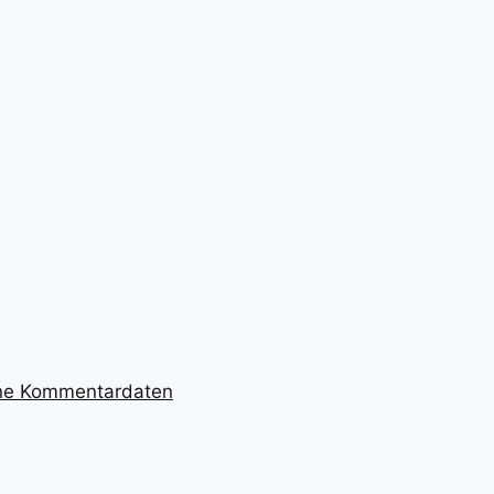
ine Kommentardaten