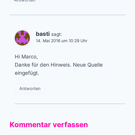
basti
sagt:
14. Mai 2016 um 10:29 Uhr
Hi Marco,
Danke für den Hinweis. Neue Quelle
eingefügt.
Antworten
Kommentar verfassen