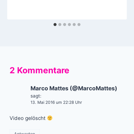
2 Kommentare
Marco Mattes (@MarcoMattes)
sagt:
13. Mai 2016 um 22:28 Uhr
Video gelöscht
Antworten