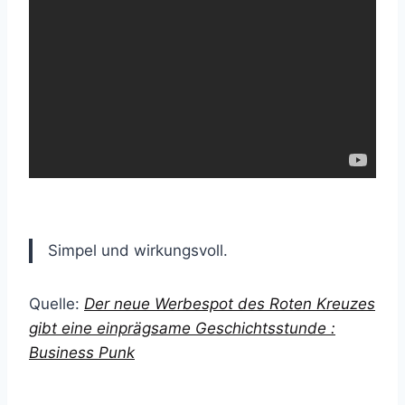
Simpel und wirkungsvoll.
Quelle:
Der neue Werbespot des Roten Kreuzes
gibt eine einprägsame Geschichtsstunde :
Business Punk