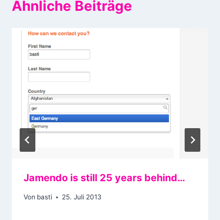
Ähnliche Beiträge
Jamendo is still 25 years behind…
Von
basti
25. Juli 2013