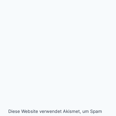
Diese Website verwendet Akismet, um Spam