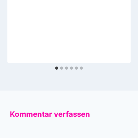
Kommentar verfassen