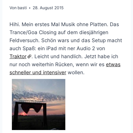
Von
basti
28. August 2015
Hihi. Mein erstes Mal Musik ohne Platten. Das
Trance/Goa Closing auf dem diesjährigen
Feldversuch. Schön wars und das Setup macht
auch Spaß: ein iPad mit ner Audio 2 von
Traktor
. Leicht und handlich. Jetzt habe ich
nur noch weiterhin Rücken, wenn wir es
etwas
schneller und intensiver
wollen.