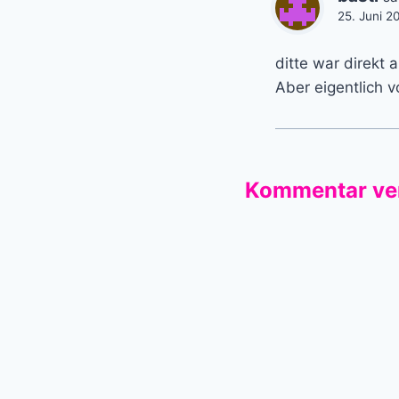
25. Juni 2
ditte war direkt 
Aber eigentlich 
Kommentar ve