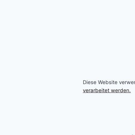
Diese Website verwe
verarbeitet werden.