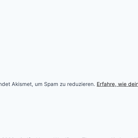
ndet Akismet, um Spam zu reduzieren.
Erfahre, wie de