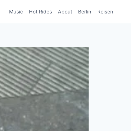
Music
Hot Rides
About
Berlin
Reisen