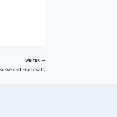
WEITER
 Kekse und Fruchtsaft.