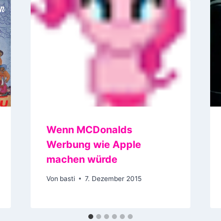
Wenn MCDonalds
Werbung wie Apple
machen würde
Von
basti
7. Dezember 2015