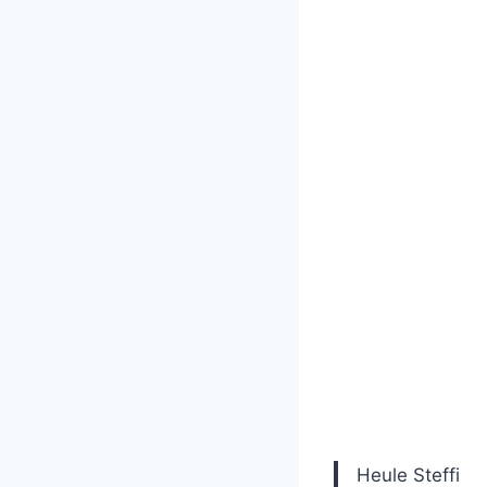
Heule Steffi