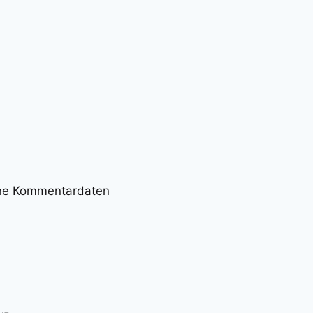
ine Kommentardaten