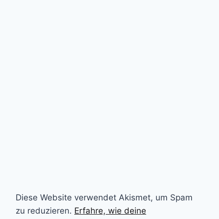
Diese Website verwendet Akismet, um Spam
zu reduzieren.
Erfahre, wie deine