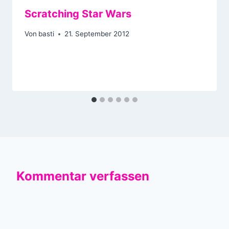
Scratching Star Wars
Von
basti
21. September 2012
Kommentar verfassen