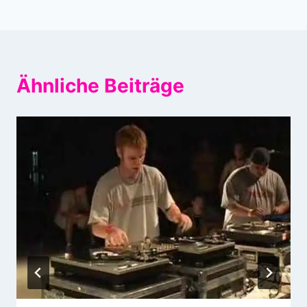
Ähnliche Beiträge