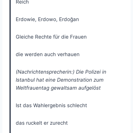
Reich
Erdowie, Erdowo, Erdoğan
Gleiche Rechte für die Frauen
die werden auch verhauen
(Nachrichtensprecherin:) Die Polizei in
Istanbul hat eine Demonstration zum
Weltfrauentag gewaltsam aufgelöst
Ist das Wahlergebnis schlecht
das ruckelt er zurecht