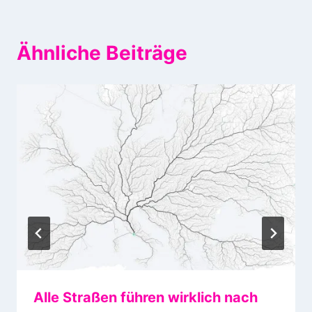
Ähnliche Beiträge
Alle Straßen führen wirklich nach