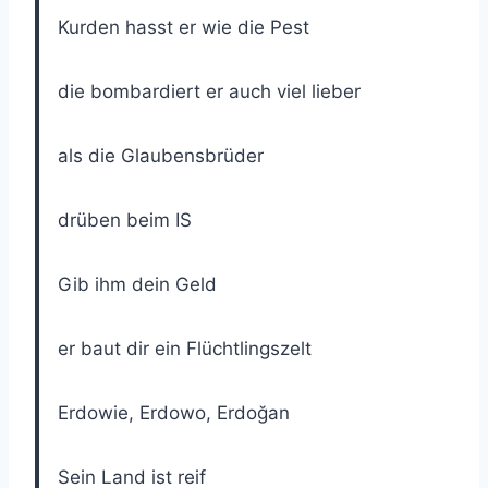
Kurden hasst er wie die Pest
die bombardiert er auch viel lieber
als die Glaubensbrüder
drüben beim IS
Gib ihm dein Geld
er baut dir ein Flüchtlingszelt
Erdowie, Erdowo, Erdoğan
Sein Land ist reif