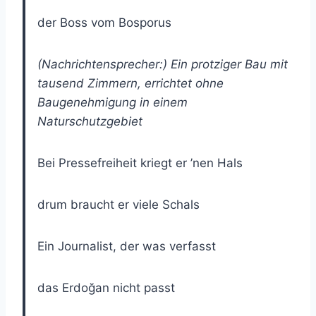
der Boss vom Bosporus
(Nachrichtensprecher:) Ein protziger Bau mit
tausend Zimmern, errichtet ohne
Baugenehmigung in einem
Naturschutzgebiet
Bei Pressefreiheit kriegt er ’nen Hals
drum braucht er viele Schals
Ein Journalist, der was verfasst
das Erdoğan nicht passt