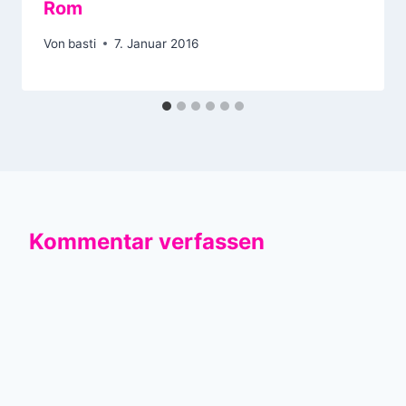
Rom
Von
basti
7. Januar 2016
Kommentar verfassen