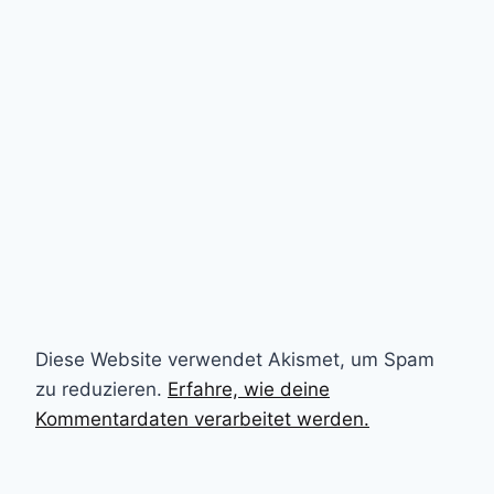
Diese Website verwendet Akismet, um Spam
zu reduzieren.
Erfahre, wie deine
Kommentardaten verarbeitet werden.