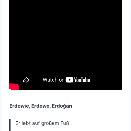
Erdowie, Erdowo, Erdoğan
Er lebt auf großem Fuß