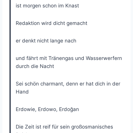
ist morgen schon im Knast
Redaktion wird dicht gemacht
er denkt nicht lange nach
und fährt mit Tränengas und Wasserwerfern
durch die Nacht
Sei schön charmant, denn er hat dich in der
Hand
Erdowie, Erdowo, Erdoğan
Die Zeit ist reif für sein großosmanisches