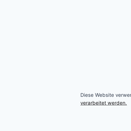
Diese Website verwe
verarbeitet werden.