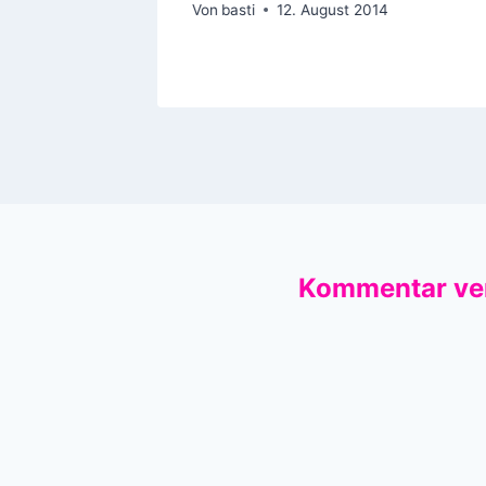
Von
basti
12. August 2014
Kommentar ve