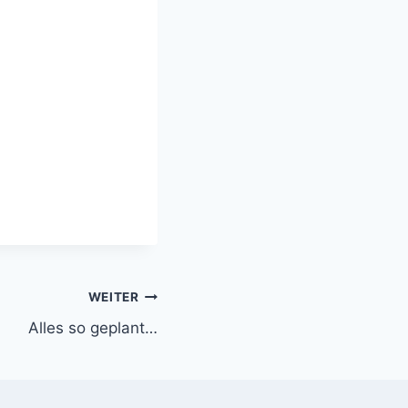
WEITER
Alles so geplant…