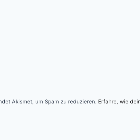
ndet Akismet, um Spam zu reduzieren.
Erfahre, wie de