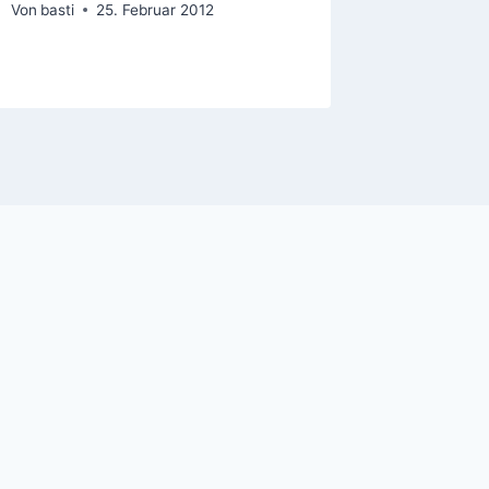
Von
basti
25. Februar 2012