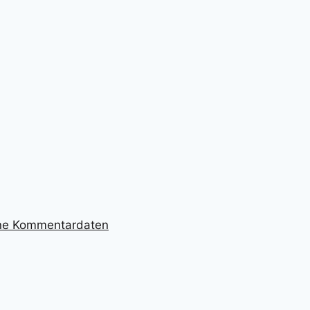
ine Kommentardaten