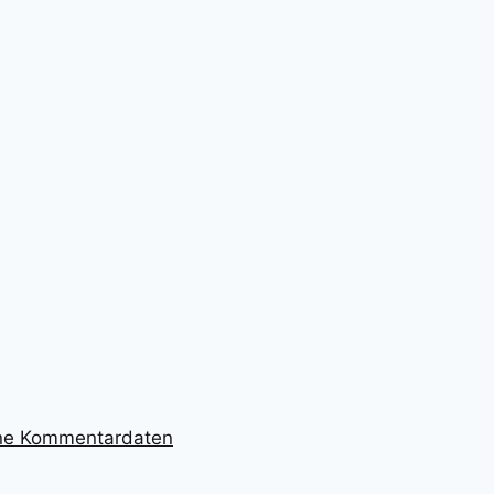
ine Kommentardaten