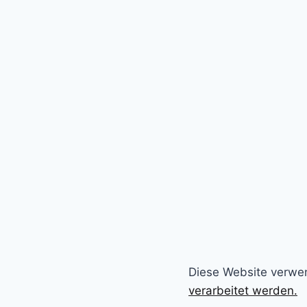
Diese Website verwe
verarbeitet werden.