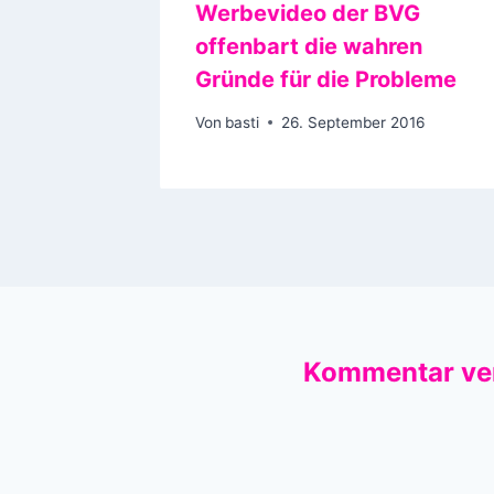
Werbevideo der BVG
offenbart die wahren
Gründe für die Probleme
Von
basti
26. September 2016
Kommentar ve