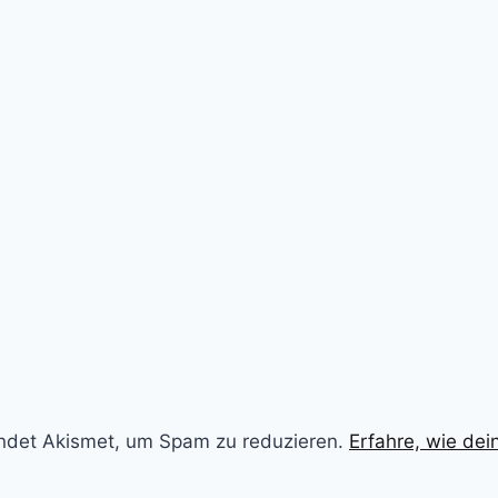
ndet Akismet, um Spam zu reduzieren.
Erfahre, wie de