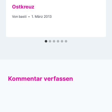
Ostkreuz
Von
basti
1. März 2013
Kommentar verfassen