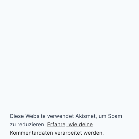
Diese Website verwendet Akismet, um Spam
zu reduzieren.
Erfahre, wie deine
Kommentardaten verarbeitet werden.