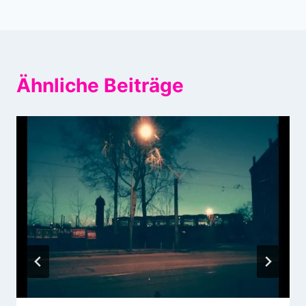
Ähnliche Beiträge