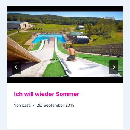
Ich will wieder Sommer
Von
basti
26. September 2013