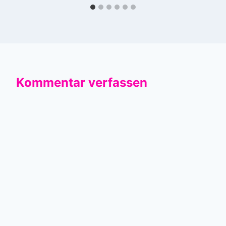
Kommentar verfassen