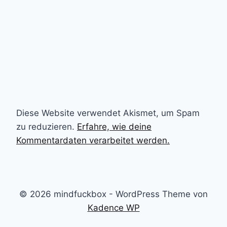
Diese Website verwendet Akismet, um Spam
zu reduzieren.
Erfahre, wie deine
Kommentardaten verarbeitet werden.
© 2026 mindfuckbox - WordPress Theme von
Kadence WP