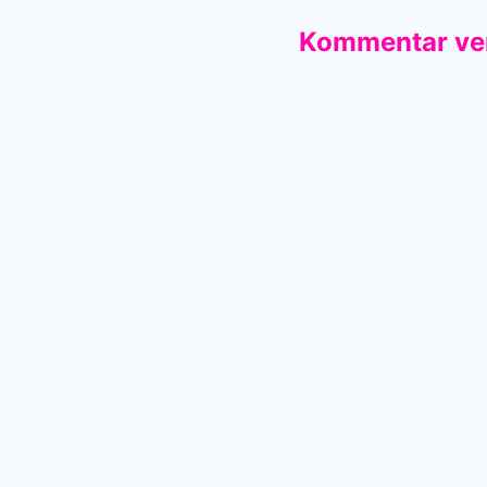
Kommentar ve