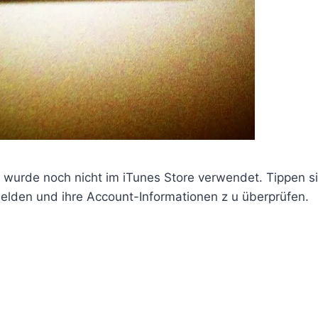
 wurde noch nicht im iTunes Store verwendet. Tippen sie
lden und ihre Account-Informationen z u überprüfen.