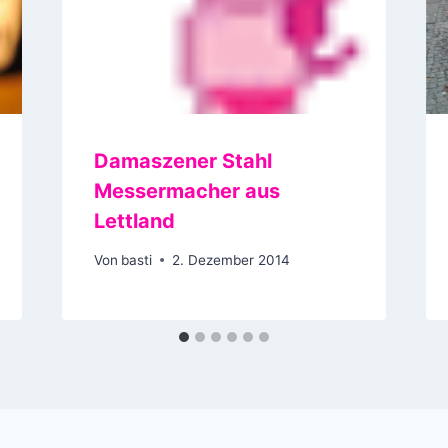
Damaszener Stahl
Messermacher aus
Lettland
Von
basti
2. Dezember 2014