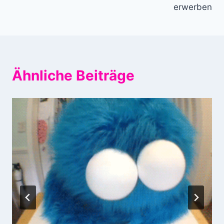
erwerben
Ähnliche Beiträge