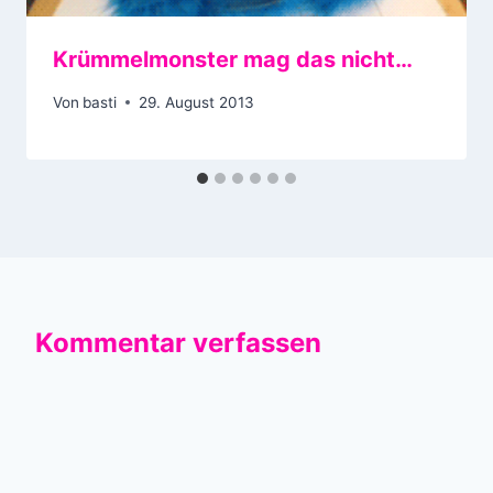
Krümmelmonster mag das nicht…
Von
basti
29. August 2013
Kommentar verfassen