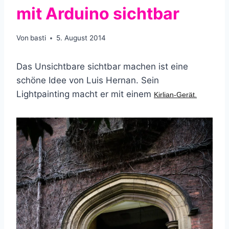
mit Arduino sichtbar
Von
basti
5. August 2014
Das Unsichtbare sichtbar machen ist eine
schöne Idee von Luis Hernan. Sein
Lightpainting macht er mit einem
Kirlian-Gerät
.