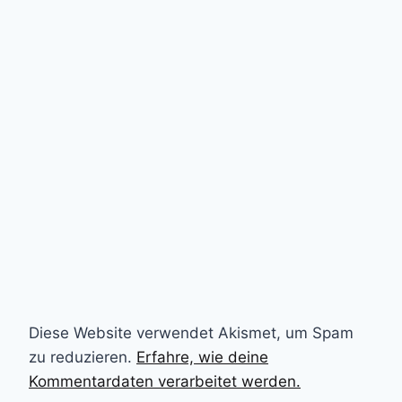
Diese Website verwendet Akismet, um Spam
zu reduzieren.
Erfahre, wie deine
Kommentardaten verarbeitet werden.