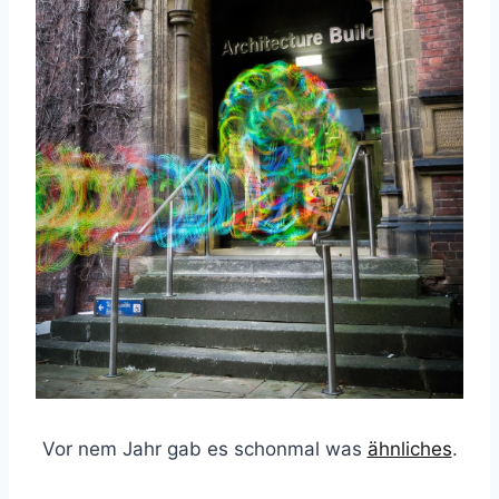
Vor nem Jahr gab es schonmal was
ähnliches
.