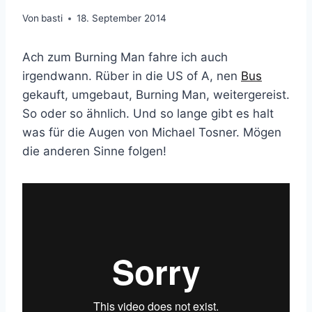
Von
basti
18. September 2014
Ach zum Burning Man fahre ich auch
irgendwann. Rüber in die US of A, nen
Bus
gekauft, umgebaut, Burning Man, weitergereist.
So oder so ähnlich. Und so lange gibt es halt
was für die Augen von Michael Tosner. Mögen
die anderen Sinne folgen!