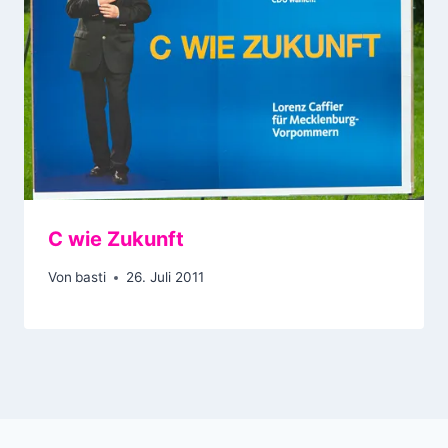
C wie Zukunft
Von
basti
26. Juli 2011