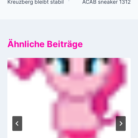
Kreuzberg bleibt stabil
ACAB sneaker 1312
Ähnliche Beiträge