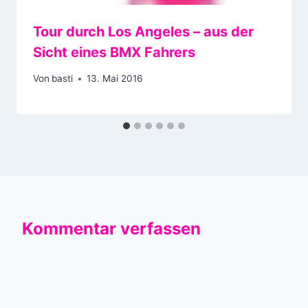
Tour durch Los Angeles – aus der
Sicht eines BMX Fahrers
Von
basti
13. Mai 2016
Kommentar verfassen