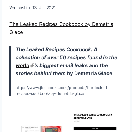
Von
basti
13. Juli 2021
The Leaked Recipes Cookbook by Demetria
Glace
The Leaked Recipes Cookbook: A
collection of over 50 recipes found in the
world
’s biggest email leaks and the
stories behind them
by Demetria Glace
https://www.jbe-books.com/products/the-leaked-
recipes-cookbook-by-demetria-glace