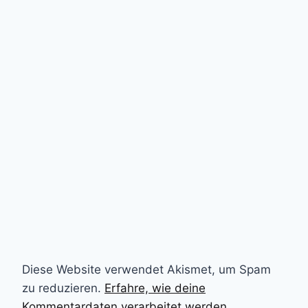
Diese Website verwendet Akismet, um Spam
zu reduzieren.
Erfahre, wie deine
Kommentardaten verarbeitet werden.