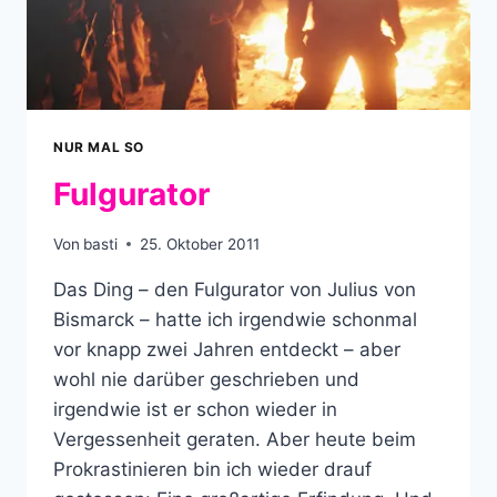
NUR MAL SO
Fulgurator
Von
basti
25. Oktober 2011
Das Ding – den Fulgurator von Julius von
Bismarck – hatte ich irgendwie schonmal
vor knapp zwei Jahren entdeckt – aber
wohl nie darüber geschrieben und
irgendwie ist er schon wieder in
Vergessenheit geraten. Aber heute beim
Prokrastinieren bin ich wieder drauf